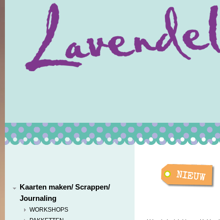
Kaarten maken/ Scrappen/
Journaling
WORKSHOPS