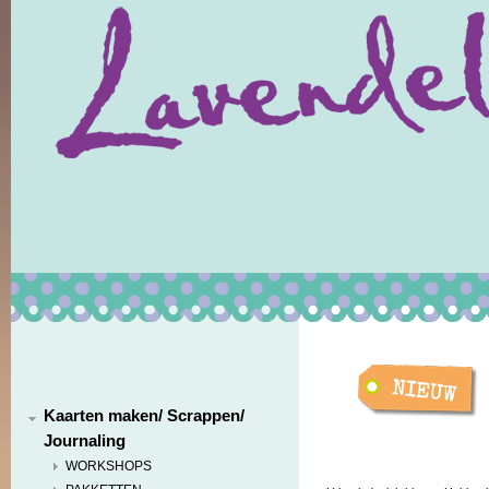
Kaarten maken/ Scrappen/
Journaling
WORKSHOPS