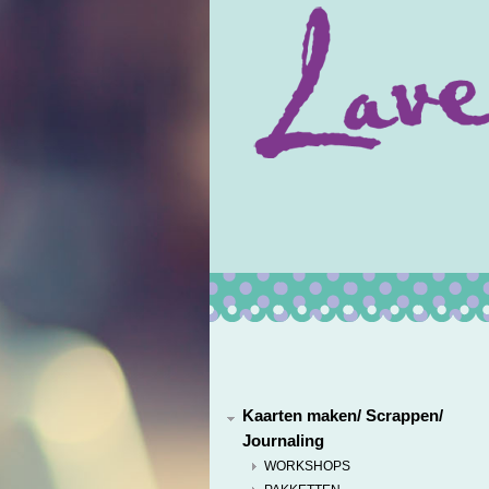
Kaarten maken/ Scrappen/
Journaling
WORKSHOPS