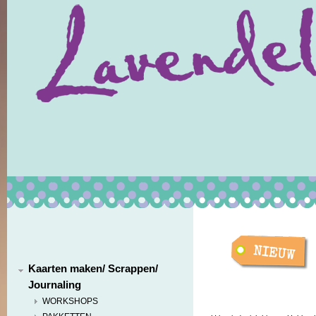
Kaarten maken/ Scrappen/
Journaling
WORKSHOPS