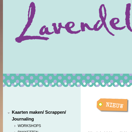
Kaarten maken/ Scrappen/
Journaling
WORKSHOPS