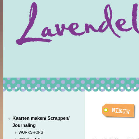
Kaarten maken/ Scrappen/
Journaling
WORKSHOPS