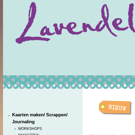
Kaarten maken/ Scrappen/
Journaling
WORKSHOPS