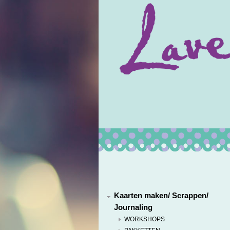
Kaarten maken/ Scrappen/
Journaling
WORKSHOPS