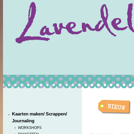
Kaarten maken/ Scrappen/
Journaling
WORKSHOPS