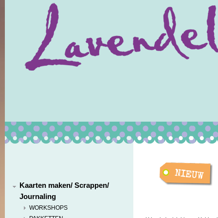
Kaarten maken/ Scrappen/
Journaling
WORKSHOPS