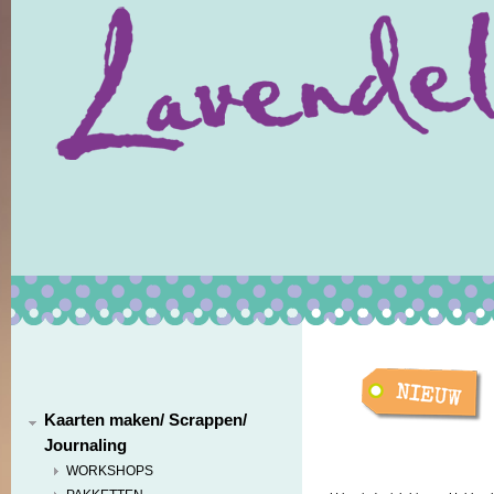
Kaarten maken/ Scrappen/
Journaling
WORKSHOPS