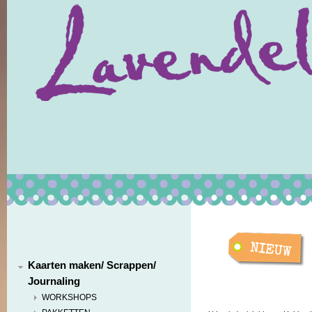
Kaarten maken/ Scrappen/
Journaling
WORKSHOPS