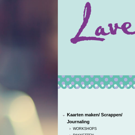
Kaarten maken/ Scrappen/
Journaling
WORKSHOPS