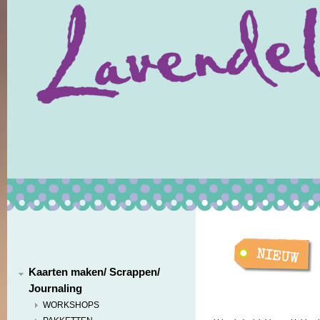
Kaarten maken/ Scrappen/
Journaling
WORKSHOPS