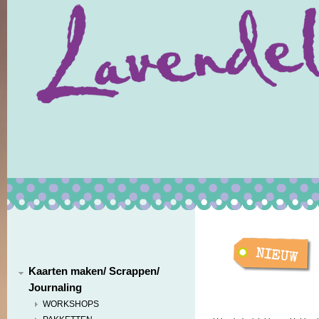
Kaarten maken/ Scrappen/
Journaling
WORKSHOPS