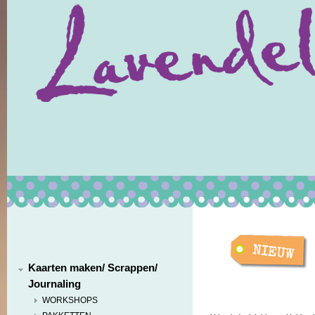
Kaarten maken/ Scrappen/
Journaling
WORKSHOPS