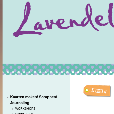
Kaarten maken/ Scrappen/
Journaling
WORKSHOPS