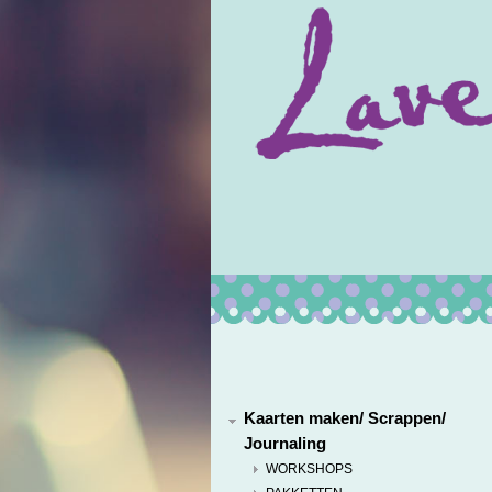
Kaarten maken/ Scrappen/
Journaling
WORKSHOPS