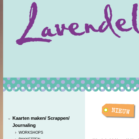
Kaarten maken/ Scrappen/
Journaling
WORKSHOPS