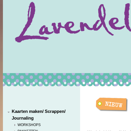
Kaarten maken/ Scrappen/
Journaling
WORKSHOPS