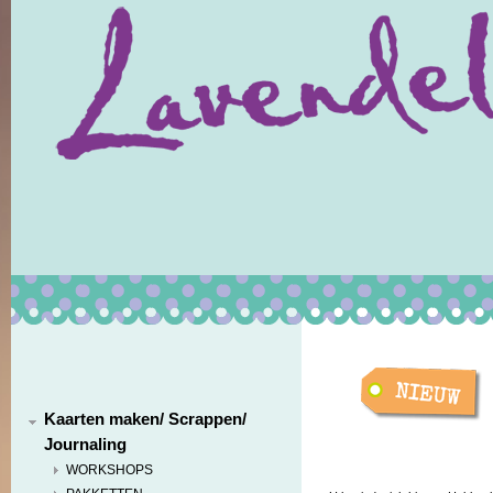
Kaarten maken/ Scrappen/
Journaling
WORKSHOPS