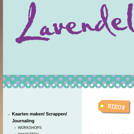
Kaarten maken/ Scrappen/
Journaling
WORKSHOPS