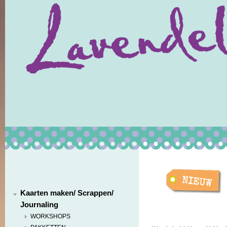
Kaarten maken/ Scrappen/
Journaling
WORKSHOPS