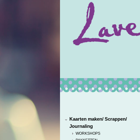
Kaarten maken/ Scrappen/
Journaling
WORKSHOPS