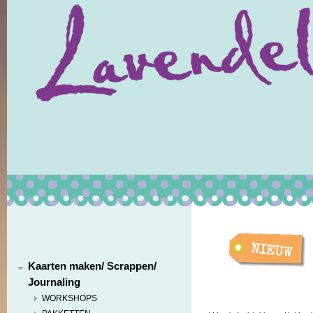
Kaarten maken/ Scrappen/
Journaling
WORKSHOPS