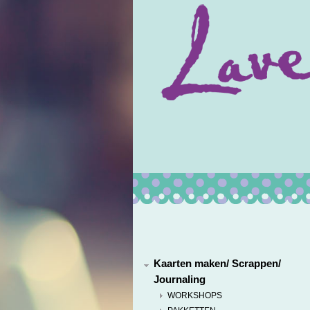
Kaarten maken/ Scrappen/
Journaling
WORKSHOPS