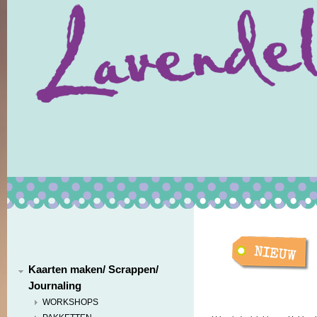
Kaarten maken/ Scrappen/
Journaling
WORKSHOPS