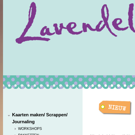
Kaarten maken/ Scrappen/
Journaling
WORKSHOPS