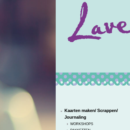
Kaarten maken/ Scrappen/
Journaling
WORKSHOPS