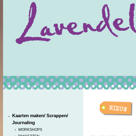
Kaarten maken/ Scrappen/
Journaling
WORKSHOPS