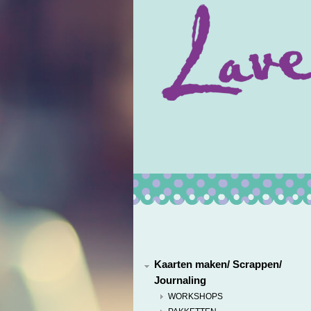
Kaarten maken/ Scrappen/
Journaling
WORKSHOPS