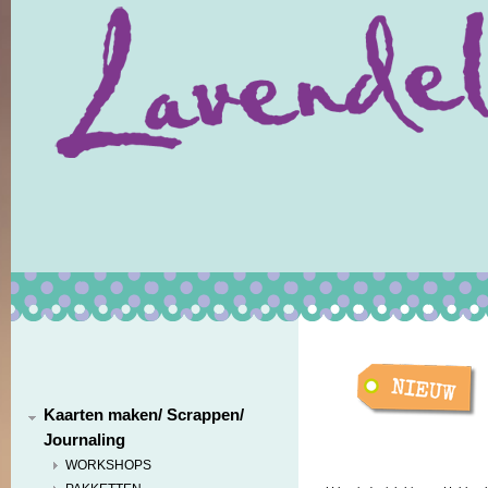
Kaarten maken/ Scrappen/
Journaling
WORKSHOPS