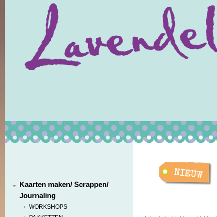
Kaarten maken/ Scrappen/
Journaling
WORKSHOPS