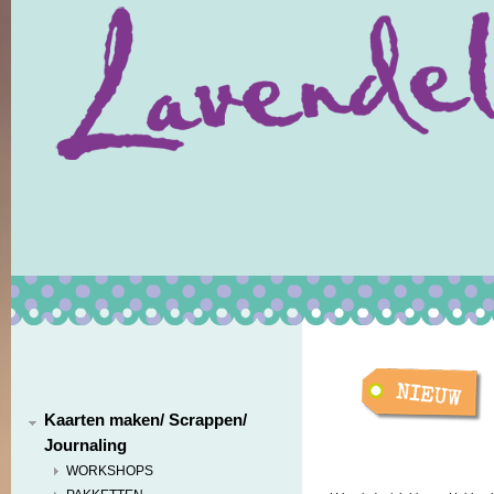
Kaarten maken/ Scrappen/
Journaling
WORKSHOPS