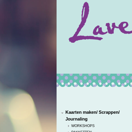
Kaarten maken/ Scrappen/
Journaling
WORKSHOPS