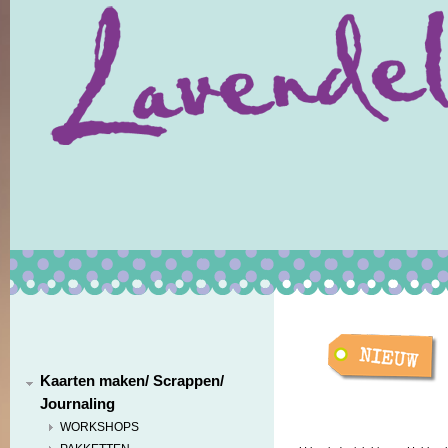
Kaarten maken/ Scrappen/
Journaling
WORKSHOPS