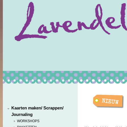
Kaarten maken/ Scrappen/
Journaling
WORKSHOPS