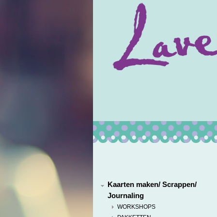
Kaarten maken/ Scrappen/
Journaling
WORKSHOPS