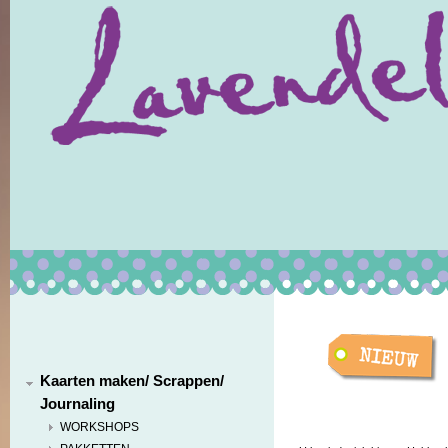
Kaarten maken/ Scrappen/
Journaling
WORKSHOPS