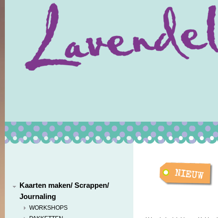
Kaarten maken/ Scrappen/
Journaling
WORKSHOPS