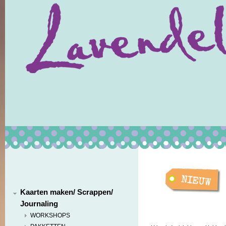
Kaarten maken/ Scrappen/
Journaling
WORKSHOPS