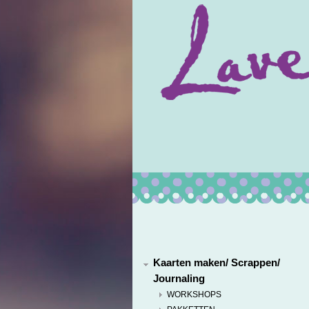
Kaarten maken/ Scrappen/
Journaling
WORKSHOPS