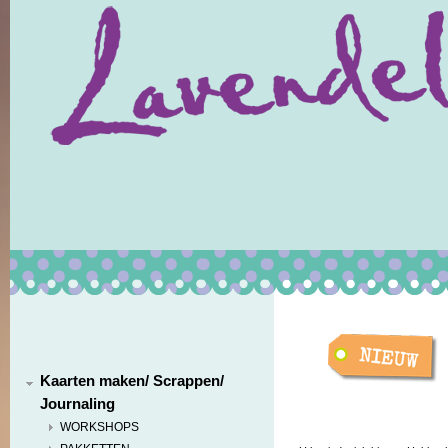
Kaarten maken/ Scrappen/
Journaling
WORKSHOPS