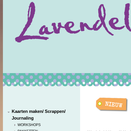
Kaarten maken/ Scrappen/
Journaling
WORKSHOPS