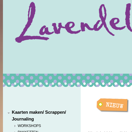
Kaarten maken/ Scrappen/
Journaling
WORKSHOPS