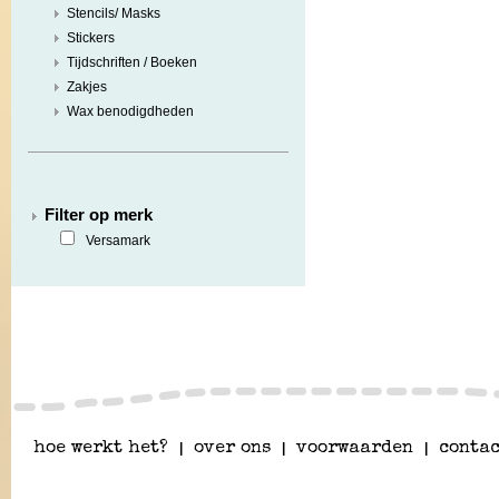
Stencils/ Masks
Stickers
Tijdschriften / Boeken
Zakjes
Wax benodigdheden
Filter op merk
Versamark
hoe werkt het?
|
over ons
|
voorwaarden
|
contac