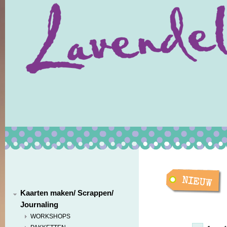
Kaarten maken/ Scrappen/
Journaling
WORKSHOPS