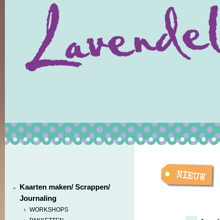
Kaarten maken/ Scrappen/
Journaling
WORKSHOPS