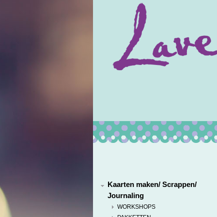
Kaarten maken/ Scrappen/
Journaling
WORKSHOPS