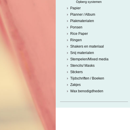
Opberg systemen
Papier
Planner / Album
Plakmaterialen
Ponsen
Rice Paper
Ringen
Shakers en materiaal
Snij materialen
Stempelen/Mixed media
Stencils/ Masks
Stickers
Tijdschriften / Boeken
Zakjes
Wax benodigdheden