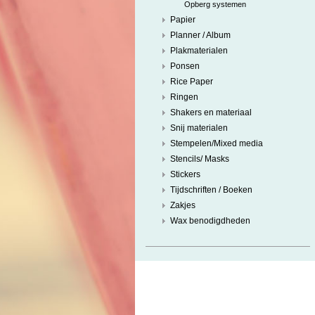
Opberg systemen
Papier
Planner / Album
Plakmaterialen
Ponsen
Rice Paper
Ringen
Shakers en materiaal
Snij materialen
Stempelen/Mixed media
Stencils/ Masks
Stickers
Tijdschriften / Boeken
Zakjes
Wax benodigdheden