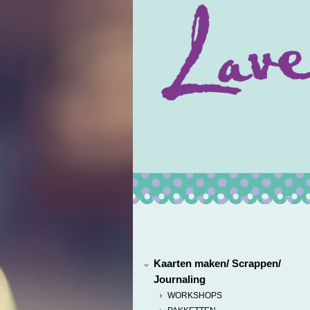
Kaarten maken/ Scrappen/
Journaling
WORKSHOPS