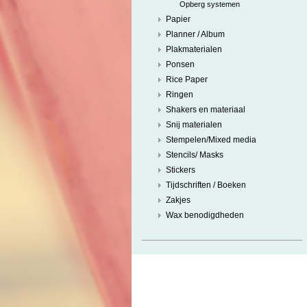
Opberg systemen
Papier
Planner / Album
Plakmaterialen
Ponsen
Rice Paper
Ringen
Shakers en materiaal
Snij materialen
Stempelen/Mixed media
Stencils/ Masks
Stickers
Tijdschriften / Boeken
Zakjes
Wax benodigdheden